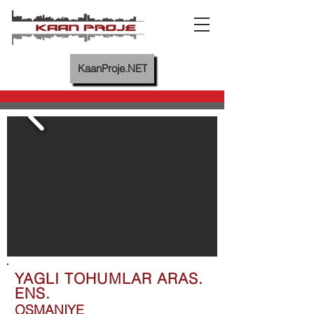
KaanProje.NET
YAGLI TOHUMLAR ARAS.
ENS.
OSMANIYE